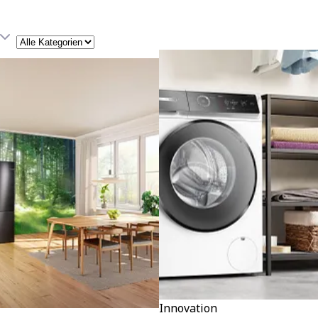
Kategorie
Innovation