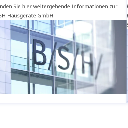
inden Sie hier weitergehende Informationen zur
SH Hausgeräte GmbH.