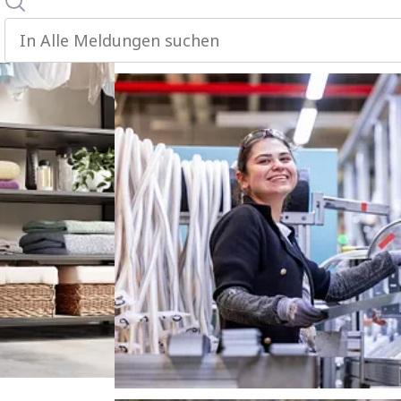
In alle meldungen suchen