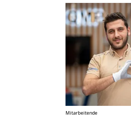
Mitarbeitende