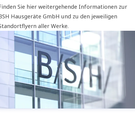
Finden Sie hier weitergehende Informationen zur
BSH Hausgeräte GmbH und zu den jeweiligen
Standortflyern aller Werke.