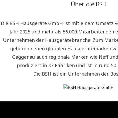
Über die BSH
Die BSH Hausgeräte GmbH ist mit einem Umsatz vo
Jahr 2025 und mehr als 56.000 Mitarbeitenden 
Unternehmen der Hausgerätebranche. Zum Marken
gehören neben globalen Hausgerätemarken wi
Gaggenau auch regionale Marken wie Neff un
produziert in 37 Fabriken und ist in rund 50
Die BSH ist ein Unternehmen der Bo