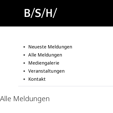
Neueste Meldungen
Alle Meldungen
Mediengalerie
Veranstaltungen
Kontakt
Alle Meldungen