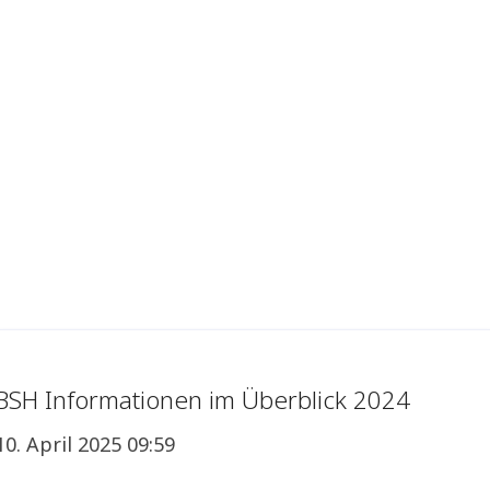
BSH Informationen im Überblick 2024
10. April 2025 09:59