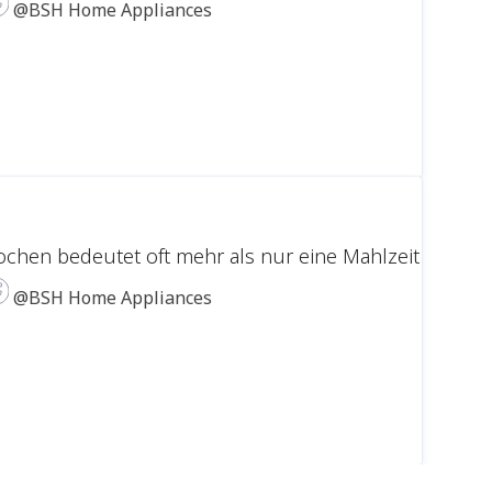
@BSH Home Appliances
ochen bedeutet oft mehr als nur eine Mahlzeit zuzuber
@BSH Home Appliances