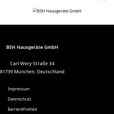
BSH Hausgeräte GmbH
Carl-Wery-Straße 34
81739 München, Deutschland