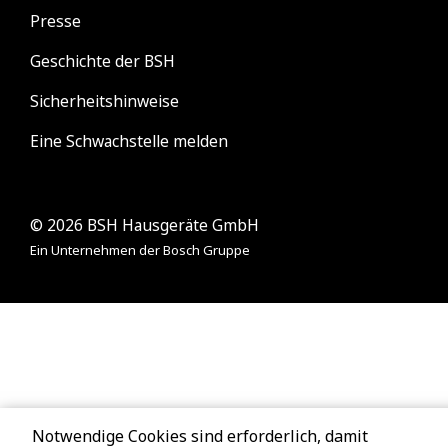
Notwendige Cookies sind erforderlich, damit