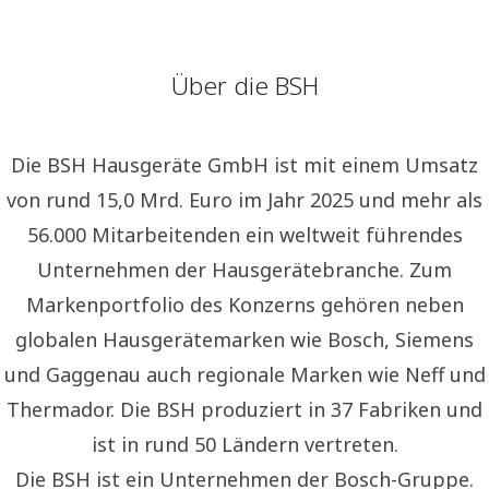
Über die BSH
Die BSH Hausgeräte GmbH ist mit einem Umsatz
von rund 15,0 Mrd. Euro im Jahr 2025 und mehr als
56.000 Mitarbeitenden ein weltweit führendes
Unternehmen der Hausgerätebranche. Zum
Markenportfolio des Konzerns gehören neben
globalen Hausgerätemarken wie Bosch, Siemens
und Gaggenau auch regionale Marken wie Neff und
Thermador. Die BSH produziert in 37 Fabriken und
ist in rund 50 Ländern vertreten.
Die BSH ist ein Unternehmen der Bosch-Gruppe.