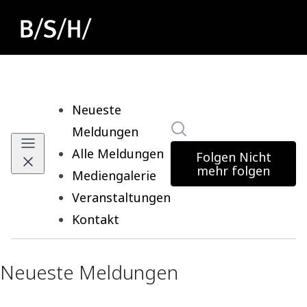
Neueste
Im Newsroom suchen
Meldungen
(current)
Alle Meldungen
Folgen
Nicht
mehr folgen
Mediengalerie
Veranstaltungen
Kontakt
Neueste Meldungen