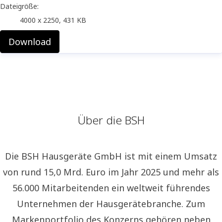
Dateigröße:
4000 x 2250, 431 KB
Download
Über die BSH
Die BSH Hausgeräte GmbH ist mit einem Umsatz
von rund 15,0 Mrd. Euro im Jahr 2025 und mehr als
56.000 Mitarbeitenden ein weltweit führendes
Unternehmen der Hausgerätebranche. Zum
Markenportfolio des Konzerns gehören neben