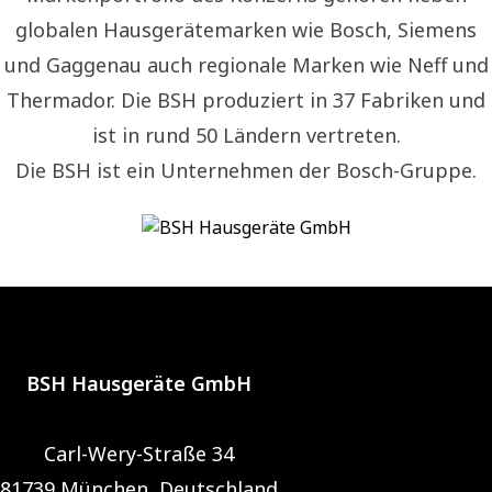
globalen Hausgerätemarken wie Bosch, Siemens
und Gaggenau auch regionale Marken wie Neff und
Thermador. Die BSH produziert in 37 Fabriken und
ist in rund 50 Ländern vertreten.
Die BSH ist ein Unternehmen der Bosch-Gruppe.
BSH Hausgeräte GmbH
Carl-Wery-Straße 34
81739 München, Deutschland