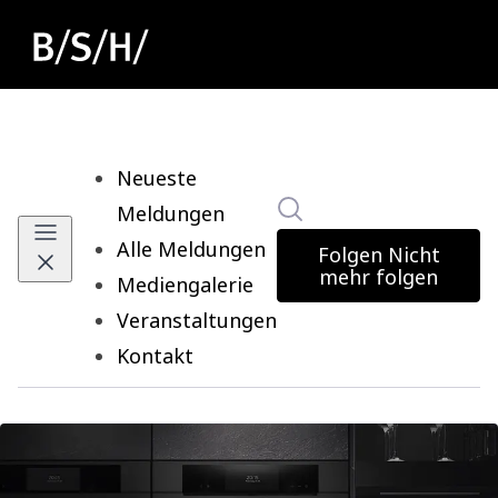
Neueste
Im Newsroom suchen
Meldungen
Alle Meldungen
Folgen
Nicht
mehr folgen
Mediengalerie
Veranstaltungen
Kontakt