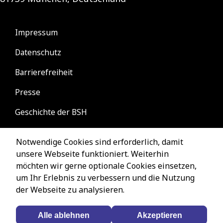
Notwendige Cookies sind erforderlich, damit
unsere Webseite funktioniert. Weiterhin
möchten wir gerne optionale Cookies einsetzen,
um Ihr Erlebnis zu verbessern und die Nutzung
der Webseite zu analysieren.
Alle ablehnen
Akzeptieren