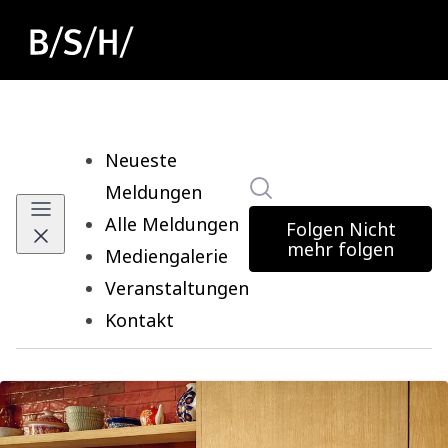
Neueste
Im Newsroom suchen
Meldungen
Alle Meldungen
Folgen
Nicht
mehr folgen
Mediengalerie
Veranstaltungen
Kontakt