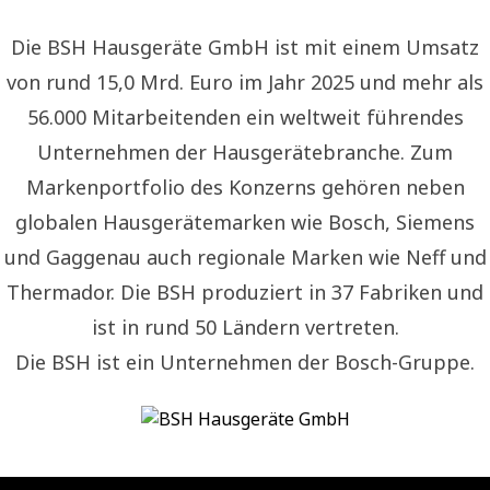
Die BSH Hausgeräte GmbH ist mit einem Umsatz
von rund 15,0 Mrd. Euro im Jahr 2025 und mehr als
56.000 Mitarbeitenden ein weltweit führendes
Unternehmen der Hausgerätebranche. Zum
Markenportfolio des Konzerns gehören neben
globalen Hausgerätemarken wie Bosch, Siemens
und Gaggenau auch regionale Marken wie Neff und
Thermador. Die BSH produziert in 37 Fabriken und
ist in rund 50 Ländern vertreten.
Die BSH ist ein Unternehmen der Bosch-Gruppe.