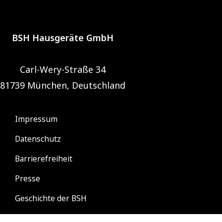
BSH Hausgeräte GmbH
Carl-Wery-Straße 34
81739 München, Deutschland