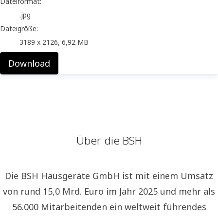
Dateiformat:
.jpg
Dateigröße:
3189 x 2126, 6,92 MB
Download
Über die BSH
Die BSH Hausgeräte GmbH ist mit einem Umsatz
von rund 15,0 Mrd. Euro im Jahr 2025 und mehr als
56.000 Mitarbeitenden ein weltweit führendes