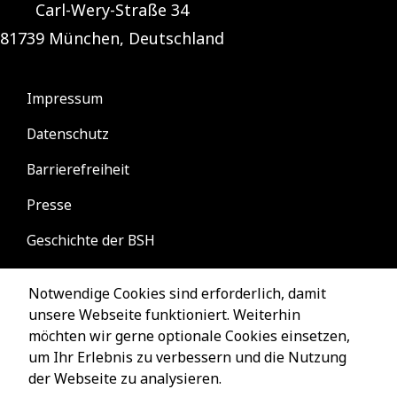
Carl-Wery-Straße 34
81739 München, Deutschland
Notwendige Cookies sind erforderlich, damit
unsere Webseite funktioniert. Weiterhin
möchten wir gerne optionale Cookies einsetzen,
um Ihr Erlebnis zu verbessern und die Nutzung
der Webseite zu analysieren.