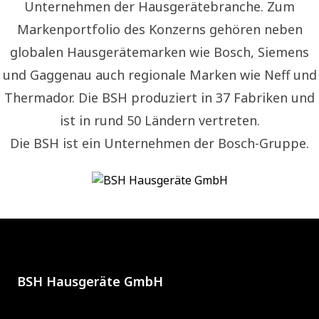
Unternehmen der Hausgerätebranche. Zum
Markenportfolio des Konzerns gehören neben
globalen Hausgerätemarken wie Bosch, Siemens
und Gaggenau auch regionale Marken wie Neff und
Thermador. Die BSH produziert in 37 Fabriken und
ist in rund 50 Ländern vertreten.
Die BSH ist ein Unternehmen der Bosch-Gruppe.
BSH Hausgeräte GmbH