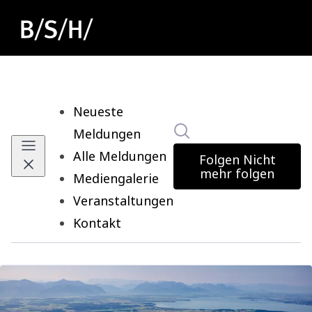
Neueste
Im Newsroom suchen
Meldungen
Alle Meldungen
Folgen
Nicht
mehr folgen
Mediengalerie
Veranstaltungen
Kontakt