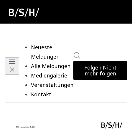
Neueste
Im Newsroom suchen
Meldungen
Alle Meldungen
Folgen
Nicht
mehr folgen
Mediengalerie
Veranstaltungen
Kontakt