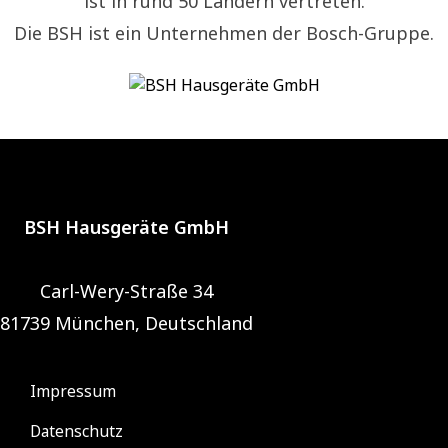
ist in rund 50 Ländern vertreten.
Die BSH ist ein Unternehmen der Bosch-Gruppe.
BSH Hausgeräte GmbH
Carl-Wery-Straße 34
81739 München, Deutschland