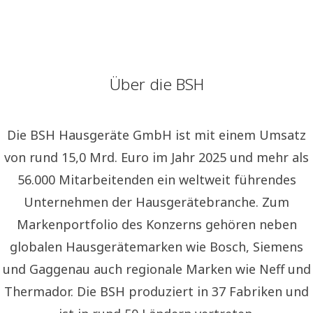
Über die BSH
Die BSH Hausgeräte GmbH ist mit einem Umsatz
von rund 15,0 Mrd. Euro im Jahr 2025 und mehr als
56.000 Mitarbeitenden ein weltweit führendes
Unternehmen der Hausgerätebranche. Zum
Markenportfolio des Konzerns gehören neben
globalen Hausgerätemarken wie Bosch, Siemens
und Gaggenau auch regionale Marken wie Neff und
Thermador. Die BSH produziert in 37 Fabriken und