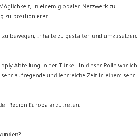
 Möglichkeit, in einem globalen Netzwerk zu
g zu positionieren.
ge zu bewegen, Inhalte zu gestalten und umzusetzen.
ply Abteilung in der Türkei. In dieser Rolle war ich
 sehr aufregende und lehrreiche Zeit in einem sehr
 der Region Europa anzutreten.
rwunden?