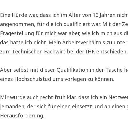
Eine Hürde war, dass ich im Alter von 16 Jahren nic
angenommen, für die ich qualifiziert war. Mit der Z
Fragestellung für mich war aber, wie ich mich aus di
das hatte ich nicht. Mein Arbeitsverhältnis zu unt
zum Technischen Fachwirt bei der IHK entschieden.
Aber selbst mit dieser Qualifikation in der Tasche
eines Hochschulstudiums vorlegen zu können.
Mir wurde auch recht früh klar, dass ich ein Netzw
jemanden, der sich für einen einsetzt und an einen 
Herausforderung.