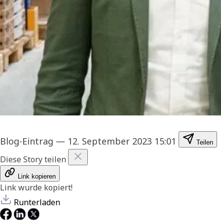
Blog-Eintrag
—
12. September 2023 15:01
Teilen
Diese Story teilen
Link kopieren
Link wurde kopiert!
Runterladen