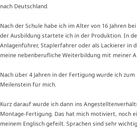
nach Deutschland.
Nach der Schule habe ich im Alter von 16 Jahren 
der Ausbildung startete ich in der Produktion. In d
Anlagenführer, Staplerfahrer oder als Lackierer in 
meine nebenberufliche Weiterbildung mit meiner Ar
Nach über 4 Jahren in der Fertigung wurde ich zum 
Meilenstein für mich.
Kurz darauf wurde ich dann ins Angestelltenverhäl
Montage-Fertigung. Das hat mich motiviert, noch e
meinem Englisch gefeilt. Sprachen sind sehr wichtig