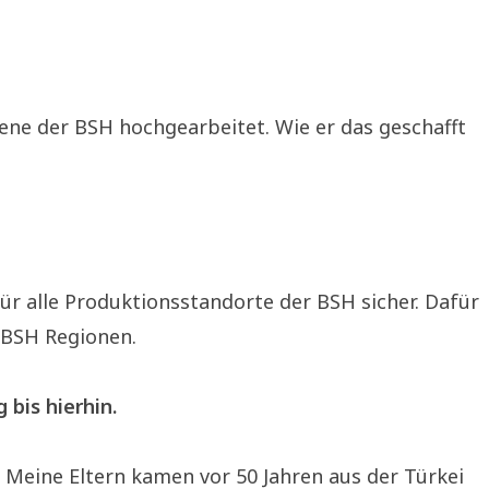
ene der BSH hochgearbeitet. Wie er das geschafft
für alle Produktionsstandorte der BSH sicher. Dafür
r BSH Regionen.
 bis hierhin.
 Meine Eltern kamen vor 50 Jahren aus der Türkei